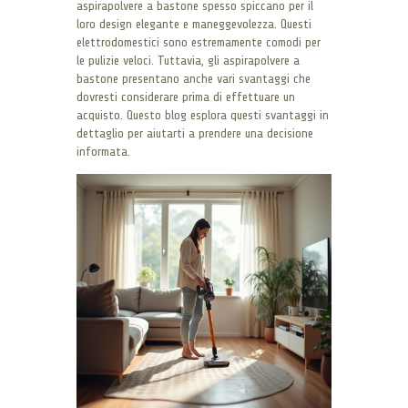
aspirapolvere a bastone spesso spiccano per il
loro design elegante e maneggevolezza. Questi
elettrodomestici sono estremamente comodi per
le pulizie veloci. Tuttavia, gli aspirapolvere a
bastone presentano anche vari svantaggi che
dovresti considerare prima di effettuare un
acquisto. Questo blog esplora questi svantaggi in
dettaglio per aiutarti a prendere una decisione
informata.