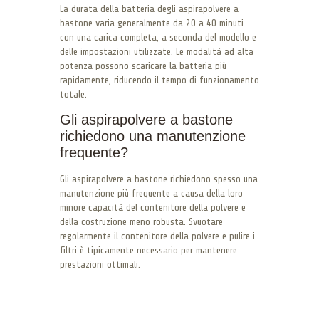
La durata della batteria degli aspirapolvere a
bastone varia generalmente da 20 a 40 minuti
con una carica completa, a seconda del modello e
delle impostazioni utilizzate. Le modalità ad alta
potenza possono scaricare la batteria più
rapidamente, riducendo il tempo di funzionamento
totale.
Gli aspirapolvere a bastone
richiedono una manutenzione
frequente?
Gli aspirapolvere a bastone richiedono spesso una
manutenzione più frequente a causa della loro
minore capacità del contenitore della polvere e
della costruzione meno robusta. Svuotare
regolarmente il contenitore della polvere e pulire i
filtri è tipicamente necessario per mantenere
prestazioni ottimali.