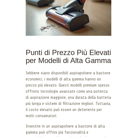
Punti di Prezzo Più Elevati
per Modelli di Alta Gamma
Sebbene siano disponibili aspirapolvere a bastone
economici, i modelli di alta gamma hanno un
prezzo più elevato. Questi modelli premium spesso
offrono tecnologie avanzate come una potenza
di aspirazione maggiore, una durata della batteria
più lunga e sistemi di filtrazione migliori. Tuttavia,
il costo elevato può essere un deterrente per
molti consumatori.
Investire in un aspirapolvere a bastone di alta
gamma può offrire più funzionalità e