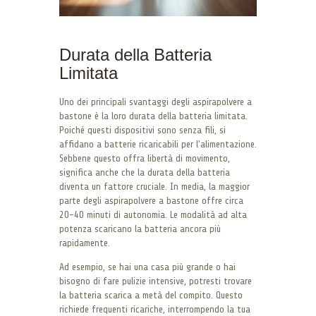
Durata della Batteria
Limitata
Uno dei principali svantaggi degli aspirapolvere a
bastone è la loro durata della batteria limitata.
Poiché questi dispositivi sono senza fili, si
affidano a batterie ricaricabili per l’alimentazione.
Sebbene questo offra libertà di movimento,
significa anche che la durata della batteria
diventa un fattore cruciale. In media, la maggior
parte degli aspirapolvere a bastone offre circa
20-40 minuti di autonomia. Le modalità ad alta
potenza scaricano la batteria ancora più
rapidamente.
Ad esempio, se hai una casa più grande o hai
bisogno di fare pulizie intensive, potresti trovare
la batteria scarica a metà del compito. Questo
richiede frequenti ricariche, interrompendo la tua