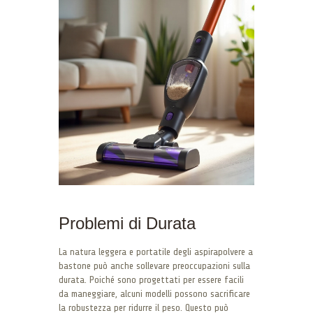
Problemi di Durata
La natura leggera e portatile degli aspirapolvere a
bastone può anche sollevare preoccupazioni sulla
durata. Poiché sono progettati per essere facili
da maneggiare, alcuni modelli possono sacrificare
la robustezza per ridurre il peso. Questo può