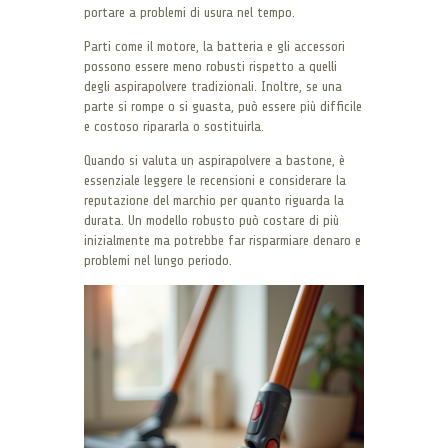
portare a problemi di usura nel tempo.
Parti come il motore, la batteria e gli accessori
possono essere meno robusti rispetto a quelli
degli aspirapolvere tradizionali. Inoltre, se una
parte si rompe o si guasta, può essere più difficile
e costoso ripararla o sostituirla.
Quando si valuta un aspirapolvere a bastone, è
essenziale leggere le recensioni e considerare la
reputazione del marchio per quanto riguarda la
durata. Un modello robusto può costare di più
inizialmente ma potrebbe far risparmiare denaro e
problemi nel lungo periodo.