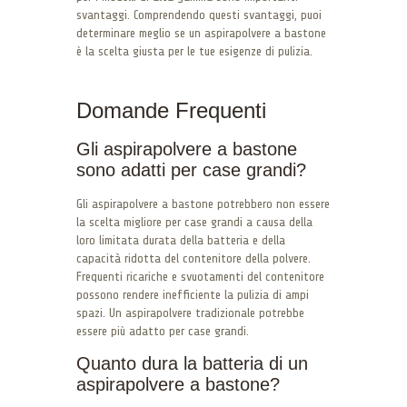
svantaggi. Comprendendo questi svantaggi, puoi
determinare meglio se un aspirapolvere a bastone
è la scelta giusta per le tue esigenze di pulizia.
Domande Frequenti
Gli aspirapolvere a bastone
sono adatti per case grandi?
Gli aspirapolvere a bastone potrebbero non essere
la scelta migliore per case grandi a causa della
loro limitata durata della batteria e della
capacità ridotta del contenitore della polvere.
Frequenti ricariche e svuotamenti del contenitore
possono rendere inefficiente la pulizia di ampi
spazi. Un aspirapolvere tradizionale potrebbe
essere più adatto per case grandi.
Quanto dura la batteria di un
aspirapolvere a bastone?