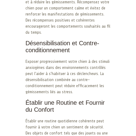
et à réduire les gémissements. Récompensez votre
chien pour un comportement calme et évitez de
renforcer les manifestations de gémissements.
Des récompenses positives et cohérentes
encourageront les comportements souhaités au fil
du temps.
Désensibilisation et Contre-
conditionnement
Exposer progressivement votre chien à des stimuli
anxiogènes dans des environnements contrôlés
peut l’aider à s’habituer à ces déclencheurs. La
désensibilisation combinée au contre-
conditionnement peut réduire efficacement les
gémissements liés au stress.
Établir une Routine et Fournir
du Confort
Établir une routine quotidienne cohérente peut
fournir à votre chien un sentiment de sécurité.
Des objets de confort tels que des jouets ou une