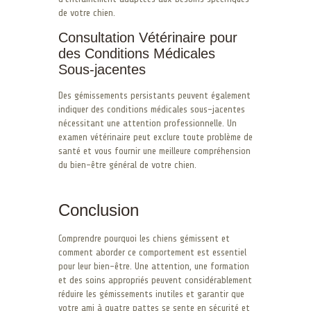
de votre chien.
Consultation Vétérinaire pour
des Conditions Médicales
Sous-jacentes
Des gémissements persistants peuvent également
indiquer des conditions médicales sous-jacentes
nécessitant une attention professionnelle. Un
examen vétérinaire peut exclure toute problème de
santé et vous fournir une meilleure compréhension
du bien-être général de votre chien.
Conclusion
Comprendre pourquoi les chiens gémissent et
comment aborder ce comportement est essentiel
pour leur bien-être. Une attention, une formation
et des soins appropriés peuvent considérablement
réduire les gémissements inutiles et garantir que
votre ami à quatre pattes se sente en sécurité et