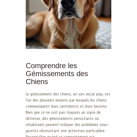
Comprendre les
Gémissements des
Chiens
Le gémissement des chiens, un son vocal aigu, est
l’un des plusieurs moyens par lesquels les chiens
communiquent leurs sentiments et leurs besoins.
Bien que ce ne soit pas toujours un signe de
détresse, des gémissements persistants ou
inhabituels peuvent indiquer des problèmes sous-
jacents nécessitant une attention particulière.
Reconnaître quand ce comportement est