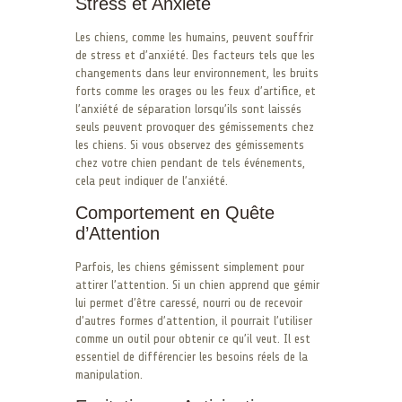
Stress et Anxiété
Les chiens, comme les humains, peuvent souffrir
de stress et d’anxiété. Des facteurs tels que les
changements dans leur environnement, les bruits
forts comme les orages ou les feux d’artifice, et
l’anxiété de séparation lorsqu’ils sont laissés
seuls peuvent provoquer des gémissements chez
les chiens. Si vous observez des gémissements
chez votre chien pendant de tels événements,
cela peut indiquer de l’anxiété.
Comportement en Quête
d’Attention
Parfois, les chiens gémissent simplement pour
attirer l’attention. Si un chien apprend que gémir
lui permet d’être caressé, nourri ou de recevoir
d’autres formes d’attention, il pourrait l’utiliser
comme un outil pour obtenir ce qu’il veut. Il est
essentiel de différencier les besoins réels de la
manipulation.