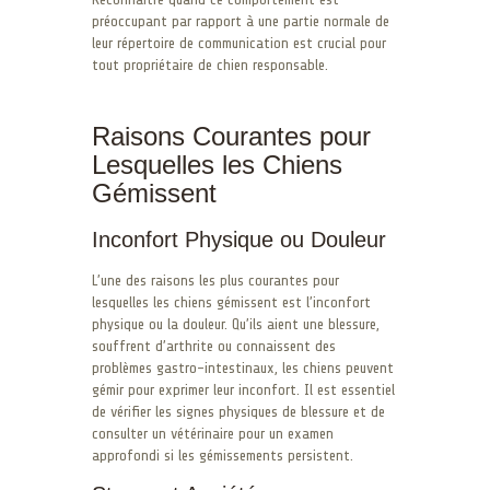
préoccupant par rapport à une partie normale de
leur répertoire de communication est crucial pour
tout propriétaire de chien responsable.
Raisons Courantes pour
Lesquelles les Chiens
Gémissent
Inconfort Physique ou Douleur
L’une des raisons les plus courantes pour
lesquelles les chiens gémissent est l’inconfort
physique ou la douleur. Qu’ils aient une blessure,
souffrent d’arthrite ou connaissent des
problèmes gastro-intestinaux, les chiens peuvent
gémir pour exprimer leur inconfort. Il est essentiel
de vérifier les signes physiques de blessure et de
consulter un vétérinaire pour un examen
approfondi si les gémissements persistent.