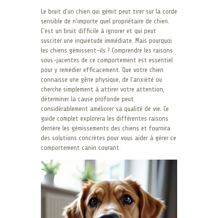
Le bruit d’un chien qui gémit peut tirer sur la corde
sensible de n’importe quel propriétaire de chien.
C’est un bruit difficile à ignorer et qui peut
susciter une inquiétude immédiate. Mais pourquoi
les chiens gémissent-ils ? Comprendre les raisons
sous-jacentes de ce comportement est essentiel
pour y remédier efficacement. Que votre chien
connaisse une gêne physique, de l’anxiété ou
cherche simplement à attirer votre attention,
déterminer la cause profonde peut
considérablement améliorer sa qualité de vie. Ce
guide complet explorera les différentes raisons
derrière les gémissements des chiens et fournira
des solutions concrètes pour vous aider à gérer ce
comportement canin courant.