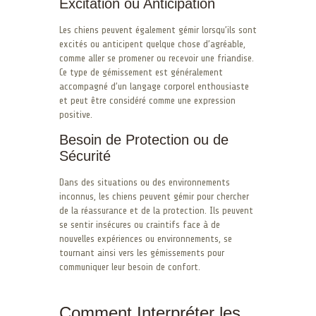
Excitation ou Anticipation
Les chiens peuvent également gémir lorsqu’ils sont
excités ou anticipent quelque chose d’agréable,
comme aller se promener ou recevoir une friandise.
Ce type de gémissement est généralement
accompagné d’un langage corporel enthousiaste
et peut être considéré comme une expression
positive.
Besoin de Protection ou de
Sécurité
Dans des situations ou des environnements
inconnus, les chiens peuvent gémir pour chercher
de la réassurance et de la protection. Ils peuvent
se sentir insécures ou craintifs face à de
nouvelles expériences ou environnements, se
tournant ainsi vers les gémissements pour
communiquer leur besoin de confort.
Comment Interpréter les