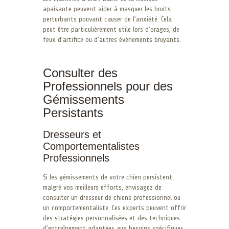
apaisante peuvent aider à masquer les bruits
perturbants pouvant causer de l’anxiété. Cela
peut être particulièrement utile lors d’orages, de
feux d’artifice ou d’autres événements bruyants.
Consulter des
Professionnels pour des
Gémissements
Persistants
Dresseurs et
Comportementalistes
Professionnels
Si les gémissements de votre chien persistent
malgré vos meilleurs efforts, envisagez de
consulter un dresseur de chiens professionnel ou
un comportementaliste. Ces experts peuvent offrir
des stratégies personnalisées et des techniques
d’entraînement adaptées aux besoins spécifiques