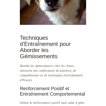
Techniques
d’Entraînement pour
Aborder les
Gémissements
Aborder les gémissements chez les chiens
nécessite une combinaison de patience, de
compréhension et de techniques d’entraînement
efficaces.
Renforcement Positif et
Entraînement Comportemental
Utiliser le renforcement positif peut aider à gérer