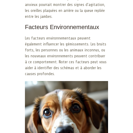
anxieux pourrait montrer des signes d’agitation,
les oreilles plaquées en arrière ou la queue repliée
entre les jambes.
Facteurs Environnementaux
Les facteurs environnementaux peuvent
également influencer les gémissements. Les bruits
forts, les personnes ou les animaux inconnus, ou
les nouveaux environnements peuvent contribuer
à ce comportement. Noter ces facteurs peut vous
aider à identifier des schémas et à aborder les
causes profondes.