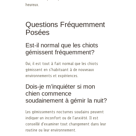
heureux.
Questions Fréquemment
Posées
Est-il normal que les chiots
gémissent fréquemment?
Oui, il est tout à fait normal que les chiots
gémissent en s’habituant à de nouveaux
environnements et expériences.
Dois-je m’inquiéter si mon
chien commence
soudainement à gémir la nuit?
Les gémissements nocturnes soudains peuvent
indiquer un inconfort ou de l’anxiété. Il est
conseillé d’examiner tout changement dans leur
routine ou leur environnement.