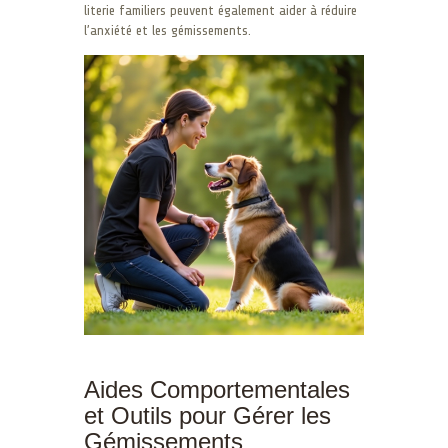
literie familiers peuvent également aider à réduire
l’anxiété et les gémissements.
Aides Comportementales
et Outils pour Gérer les
Gémissements