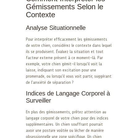
Gémissements Selon le
Contexte
Analyse Situationnelle
Pour interpréter efficacement les gémissements
de votre chien, considérez le contexte dans lequel
ils se produisent. Évaluez la situation et tout
facteur externe présent à ce moment-là. Par
exemple, votre chien gémit-il lorsqu’il voit la
laisse, indiquant son excitation pour une
promenade, ou lorsqu’il vous voit partir, suggérant
de l’anxiété de séparation ?
Indices de Langage Corporel à
Surveiller
En plus des gémissements, prêtez attention au
langage corporel de votre chien pour des indices
supplémentaires. Un chien souffrant pourrait
avoir une posture voûtée ou lécher de manière
obsessionnelle une zone spécifique. Un chien