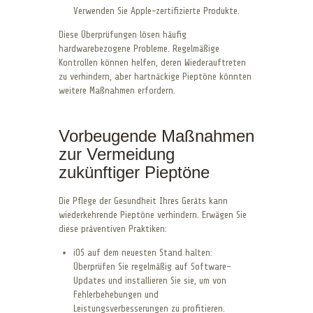
Verwenden Sie Apple-zertifizierte Produkte.
Diese Überprüfungen lösen häufig
hardwarebezogene Probleme. Regelmäßige
Kontrollen können helfen, deren Wiederauftreten
zu verhindern, aber hartnäckige Pieptöne könnten
weitere Maßnahmen erfordern.
Vorbeugende Maßnahmen
zur Vermeidung
zukünftiger Pieptöne
Die Pflege der Gesundheit Ihres Geräts kann
wiederkehrende Pieptöne verhindern. Erwägen Sie
diese präventiven Praktiken:
iOS auf dem neuesten Stand halten:
Überprüfen Sie regelmäßig auf Software-
Updates und installieren Sie sie, um von
Fehlerbehebungen und
Leistungsverbesserungen zu profitieren.