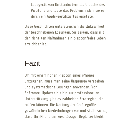
Ladegerät von Drittanbietern als Ursache des
Pieptons und löste das Problem, indem sie es
durch ein Apple-zertifiziertes ersetzte.
Diese Geschichten unterstreichen die Wirksamkeit
der beschriebenen Lösungen. Sie zeigen, dass mit
den richtigen Maßnahmen ein pieptonfreies Leben
erreichbar ist.
Fazit
Um mit einem hohen Piepton eines iPhones
umzugehen, muss man seine Ursprünge verstehen
und systematische Lösungen anwenden. Von
Software-Updates bis hin zur professionellen
Unterstützung gibt es zahlreiche Strategien, die
helfen können. Die Wartung der Gerätegröße
gewöhnlichen Wiederholungen vor und stellt sicher,
dass Ihr iPhone ein zuverlässiger Begleiter bleibt.