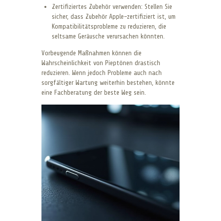
Zertifiziertes Zubehör verwenden: Stellen Sie
sicher, dass Zubehör Apple-zertifiziert ist, um
Kompatibilitätsprobleme zu reduzieren, die
seltsame Geräusche verursachen könnten.
Vorbeugende Maßnahmen können die
Wahrscheinlichkeit von Pieptönen drastisch
reduzieren. Wenn jedoch Probleme auch nach
sorgfältiger Wartung weiterhin bestehen, könnte
eine Fachberatung der beste Weg sein.