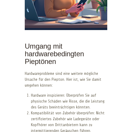
Umgang mit
hardwarebedingten
Pieptönen
Hardwareprobleme sind eine weitere mögliche
Ursache für den Piepton. Hier ist, wie Sie damit
umgehen können:
Hardware inspizieren: Überprüfen Sie auf
physische Schäden wie Risse, die die Leistung
des Geräts beeinträchtigen könnten.
Kompatibilität von Zubehör überprüfen: Nicht
zertifiziertes Zubehör wie Ladegeräte oder
Kopfhörer von Drittanbietern kann zu
intermittierenden Geräuschen führen.