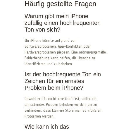
Häufig gestellte Fragen
Warum gibt mein iPhone
zufällig einen hochfrequenten
Ton von sich?
Ihr iPhone könnte aufgrund von
Softwareproblemen, App-Konflikten oder
Hardwareproblemen piepsen. Eine ordnungsgemäße
Fehlerbehebung kann helfen, die Ursache zu
identifizieren und zu beheben.
Ist der hochfrequente Ton ein
Zeichen für ein ernstes
Problem beim iPhone?
Obwohl er oft nicht ernsthaft ist, sollte ein
anhaltendes Piepsen behoben werden, um zu
verhindern, dass kleinere Störungen zu größeren
Problemen werden.
Wie kann ich das