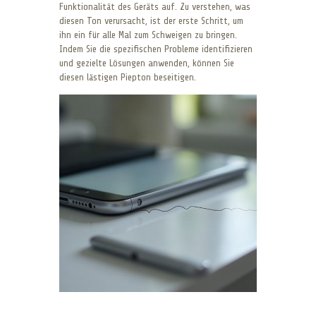
Funktionalität des Geräts auf. Zu verstehen, was
diesen Ton verursacht, ist der erste Schritt, um
ihn ein für alle Mal zum Schweigen zu bringen.
Indem Sie die spezifischen Probleme identifizieren
und gezielte Lösungen anwenden, können Sie
diesen lästigen Piepton beseitigen.