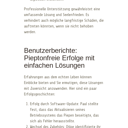
Professionelle Unterstützung gewährleistet eine
umfassende Lösung und Seelenfrieden. Es
verhindert auch mögliche langfristige Schäden, die
auftreten könnten, wenn sie nicht behoben
werden.
Benutzerberichte:
Pieptonfreie Erfolge mit
einfachen Lösungen
Erfahrungen aus dem echten Leben können
Einblicke bieten und Sie ermutigen, diese Lösungen
mit Zuversicht anzuwenden. Hier sind ein paar
Erfolgsgeschichten:
Erfolg durch Software-Update: Paul stellte
fest, dass das Aktualisieren seines
Betriebssystems das Piepen beseitigte, das
sich als Fehler herausstellte.
Wechsel des Zubehörs: Chloe identifizierte ihr