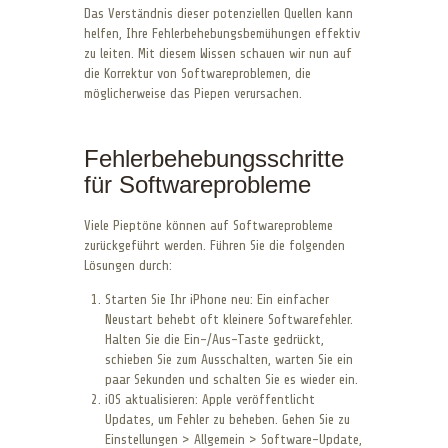
Das Verständnis dieser potenziellen Quellen kann
helfen, Ihre Fehlerbehebungsbemühungen effektiv
zu leiten. Mit diesem Wissen schauen wir nun auf
die Korrektur von Softwareproblemen, die
möglicherweise das Piepen verursachen.
Fehlerbehebungsschritte
für Softwareprobleme
Viele Pieptöne können auf Softwareprobleme
zurückgeführt werden. Führen Sie die folgenden
Lösungen durch:
Starten Sie Ihr iPhone neu: Ein einfacher
Neustart behebt oft kleinere Softwarefehler.
Halten Sie die Ein-/Aus-Taste gedrückt,
schieben Sie zum Ausschalten, warten Sie ein
paar Sekunden und schalten Sie es wieder ein.
iOS aktualisieren: Apple veröffentlicht
Updates, um Fehler zu beheben. Gehen Sie zu
Einstellungen > Allgemein > Software-Update,