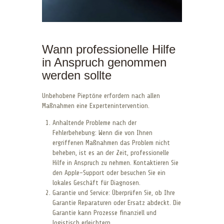
Wann professionelle Hilfe
in Anspruch genommen
werden sollte
Unbehobene Pieptöne erfordern nach allen
Maßnahmen eine Expertenintervention.
Anhaltende Probleme nach der
Fehlerbehebung: Wenn die von Ihnen
ergriffenen Maßnahmen das Problem nicht
beheben, ist es an der Zeit, professionelle
Hilfe in Anspruch zu nehmen. Kontaktieren Sie
den Apple-Support oder besuchen Sie ein
lokales Geschäft für Diagnosen.
Garantie und Service: Überprüfen Sie, ob Ihre
Garantie Reparaturen oder Ersatz abdeckt. Die
Garantie kann Prozesse finanziell und
logistisch erleichtern.