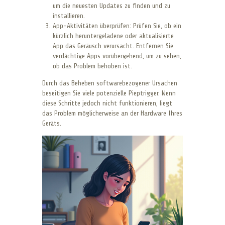
um die neuesten Updates zu finden und zu
installieren.
App-Aktivitäten überprüfen: Prüfen Sie, ob ein
kürzlich heruntergeladene oder aktualisierte
App das Geräusch verursacht. Entfernen Sie
verdächtige Apps vorübergehend, um zu sehen,
ob das Problem behoben ist.
Durch das Beheben softwarebezogener Ursachen
beseitigen Sie viele potenzielle Pieptrigger. Wenn
diese Schritte jedoch nicht funktionieren, liegt
das Problem möglicherweise an der Hardware Ihres
Geräts.