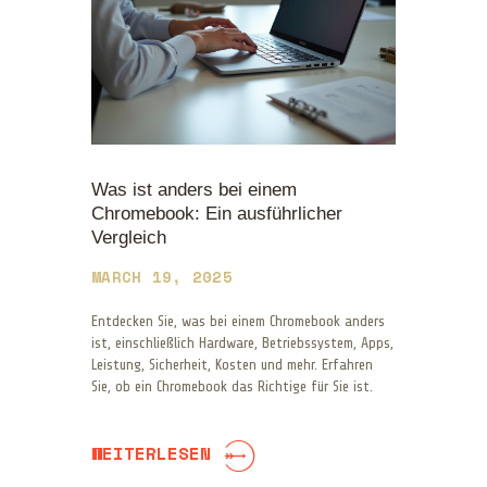
Was ist anders bei einem
Chromebook: Ein ausführlicher
Vergleich
MARCH 19, 2025
Entdecken Sie, was bei einem Chromebook anders
ist, einschließlich Hardware, Betriebssystem, Apps,
Leistung, Sicherheit, Kosten und mehr. Erfahren
Sie, ob ein Chromebook das Richtige für Sie ist.
WEITERLESEN