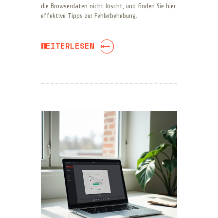
die Browserdaten nicht löscht, und finden Sie hier
effektive Tipps zur Fehlerbehebung.
WEITERLESEN