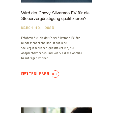
Wird der Chevy Silverado EV für die
Steuervergünstigung qualifizieren?
MARCH 19, 2025
Erfahren Sie, ob der Chevy Silverado EV für
bundesstaatliche und staatliche
Steuergutschriften qualifiziert ist, die
Anspruchskriterien und wie Sie diese Anreize
beantragen können.
WEITERLESEN