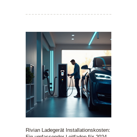
Rivian Ladegerät Installationskosten:
Ein umfassender Leitfaden für 2024