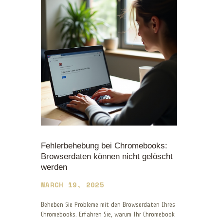
Fehlerbehebung bei Chromebooks:
Browserdaten können nicht gelöscht
werden
MARCH 19, 2025
Beheben Sie Probleme mit den Browserdaten Ihres
Chromebooks. Erfahren Sie, warum Ihr Chromebook