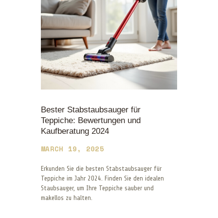
Bester Stabstaubsauger für
Teppiche: Bewertungen und
Kaufberatung 2024
MARCH 19, 2025
Erkunden Sie die besten Stabstaubsauger für
Teppiche im Jahr 2024. Finden Sie den idealen
Staubsauger, um Ihre Teppiche sauber und
makellos zu halten.