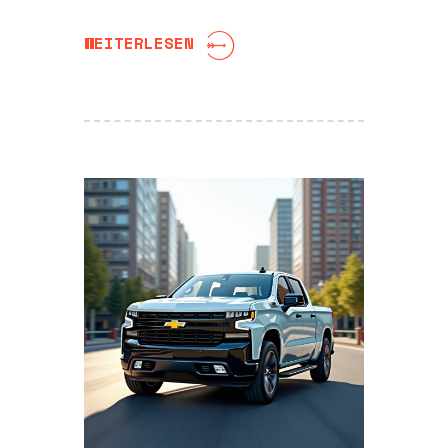
WEITERLESEN