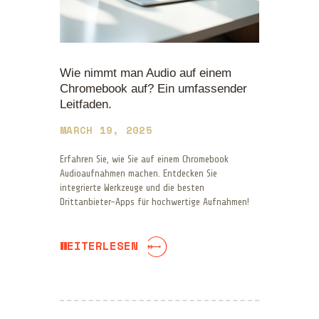
Wie nimmt man Audio auf einem
Chromebook auf? Ein umfassender
Leitfaden.
MARCH 19, 2025
Erfahren Sie, wie Sie auf einem Chromebook
Audioaufnahmen machen. Entdecken Sie
integrierte Werkzeuge und die besten
Drittanbieter-Apps für hochwertige Aufnahmen!
WEITERLESEN