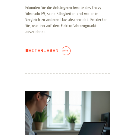
Erkunden Sie die Anhängereichweite des Chevy
Silverado EV, seine Fähigkeiten und wie er im
Vergleich zu anderen Lkw abschneidet. Entdecken
Sie, was ihn auf dem Elektrofahrzeugmarkt
auszeichnet.
WEITERLESEN