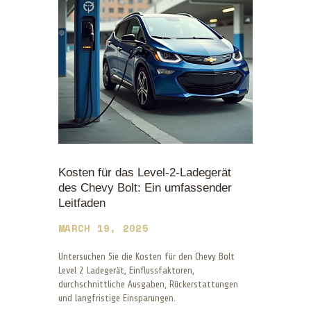
Kosten für das Level-2-Ladegerät
des Chevy Bolt: Ein umfassender
Leitfaden
MARCH 19, 2025
Untersuchen Sie die Kosten für den Chevy Bolt
Level 2 Ladegerät, Einflussfaktoren,
durchschnittliche Ausgaben, Rückerstattungen
und langfristige Einsparungen.