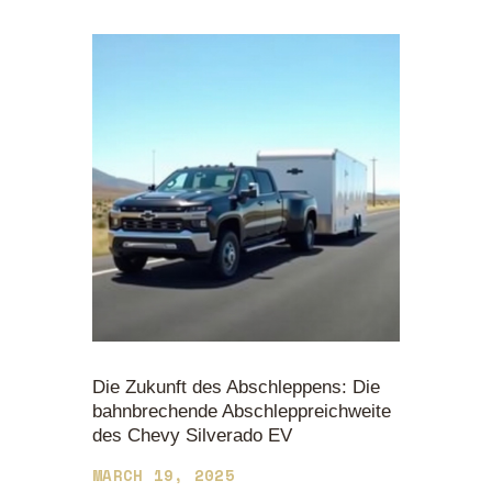
Die Zukunft des Abschleppens: Die
bahnbrechende Abschleppreichweite
des Chevy Silverado EV
MARCH 19, 2025