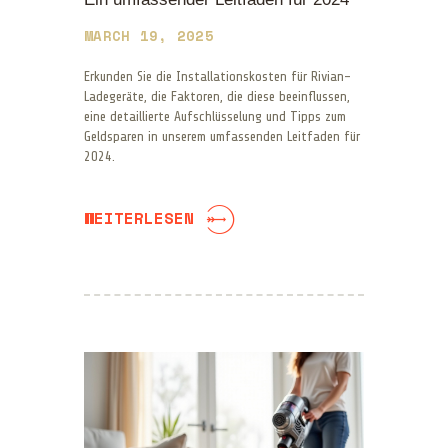
MARCH 19, 2025
Erkunden Sie die Installationskosten für Rivian-
Ladegeräte, die Faktoren, die diese beeinflussen,
eine detaillierte Aufschlüsselung und Tipps zum
Geldsparen in unserem umfassenden Leitfaden für
2024.
WEITERLESEN