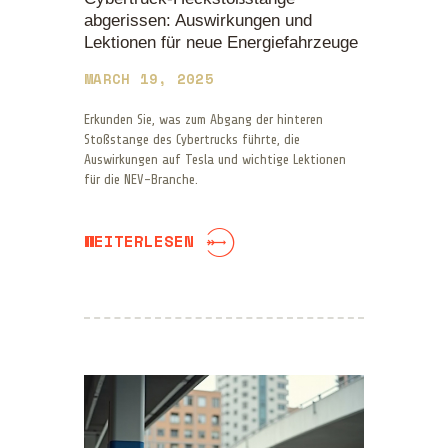
abgerissen: Auswirkungen und
Lektionen für neue Energiefahrzeuge
MARCH 19, 2025
Erkunden Sie, was zum Abgang der hinteren
Stoßstange des Cybertrucks führte, die
Auswirkungen auf Tesla und wichtige Lektionen
für die NEV-Branche.
WEITERLESEN